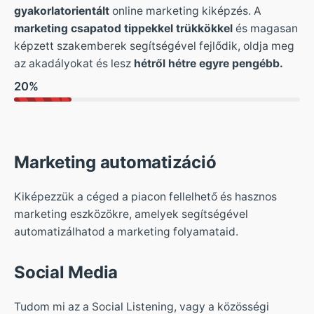
gyakorlatorientált
online marketing kiképzés. A
marketing csapatod
tippekkel trükkökkel
és magasan
képzett szakemberek segítségével fejlődik, oldja meg
az akadályokat és lesz
hétről hétre egyre pengébb.
20
%
Marketing automatizáció
Kiképezzük a céged a piacon fellelhető és hasznos
marketing eszközökre, amelyek segítségével
automatizálhatod a marketing folyamataid.
Social Media
Tudom mi az a Social Listening, vagy a közösségi