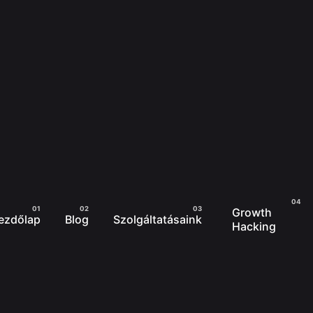
Growth
ezdőlap
Blog
Szolgáltatásaink
Hacking