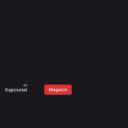
Kapcsolat
Magazin