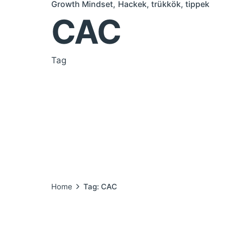
Growth Mindset
Hackek, trükkök, tippek
CAC
Tag
Home
Tag: CAC