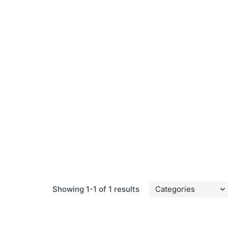
Showing 1-1 of 1 results