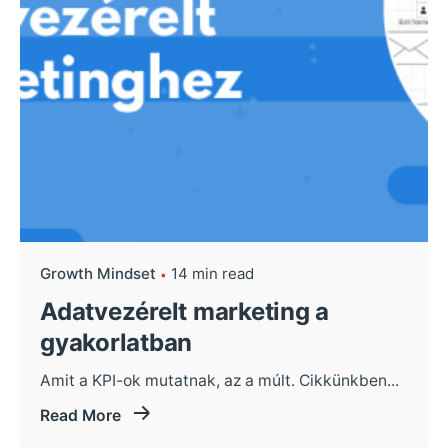
Growth Mindset
14 min read
Adatvezérelt marketing a
gyakorlatban
Amit a KPI-ok mutatnak, az a múlt. Cikkünkben...
Read More