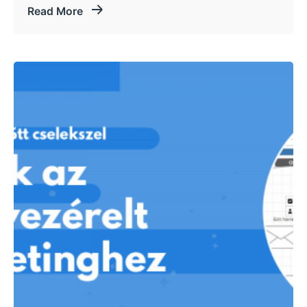
Read More