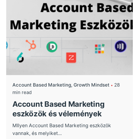
Account Based Marketing
Growth Mindset
28
min read
Account Based Marketing
eszközök és vélemények
MIlyen Account Based Marketing eszközök
vannak, és melyiket...