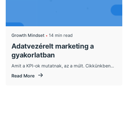
Growth Mindset
14 min read
Adatvezérelt marketing a
gyakorlatban
Amit a KPI-ok mutatnak, az a múlt. Cikkünkben...
Read More