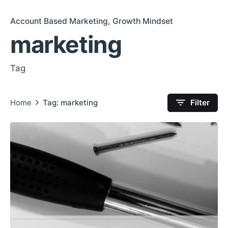
Account Based Marketing
Growth Mindset
marketing
Tag
Home
Tag: marketing
Filter