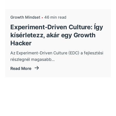
Growth Mindset
46 min read
Experiment-Driven Culture: Így
kísérletezz, akár egy Growth
Hacker
Az Experiment-Driven Culture (EDC) a fejlesztési
részlegnél magasabb...
Read More