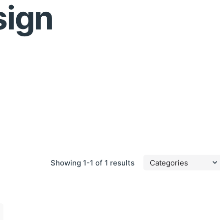
sign
Showing 1-1 of 1 results