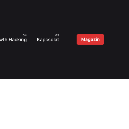
wth Hacking
Kapcsolat
Magazin