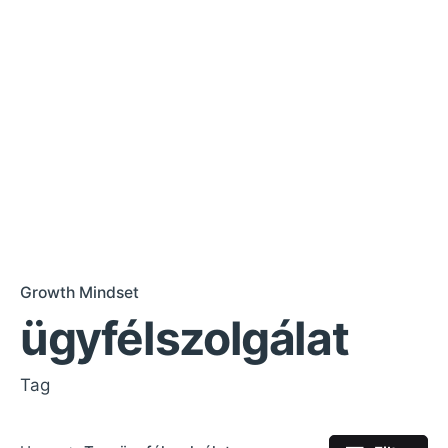
Growth Mindset
ügyfélszolgálat
Tag