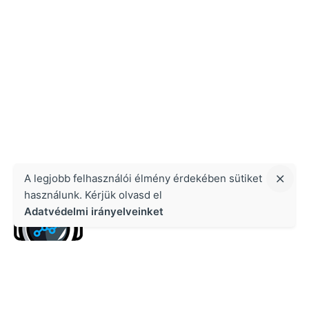
A legjobb felhasználói élmény érdekében sütiket
használunk. Kérjük olvasd el
Adatvédelmi irányelveinket
Kapcsolat