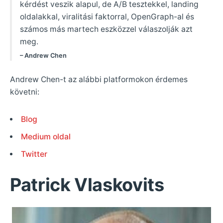
kérdést veszik alapul, de A/B tesztekkel, landing
oldalakkal, viralitási faktorral, OpenGraph-al és
számos más martech eszközzel válaszolják azt
meg.
– Andrew Chen
Andrew Chen-t az alábbi platformokon érdemes
követni:
Blog
Medium oldal
Twitter
Patrick Vlaskovits