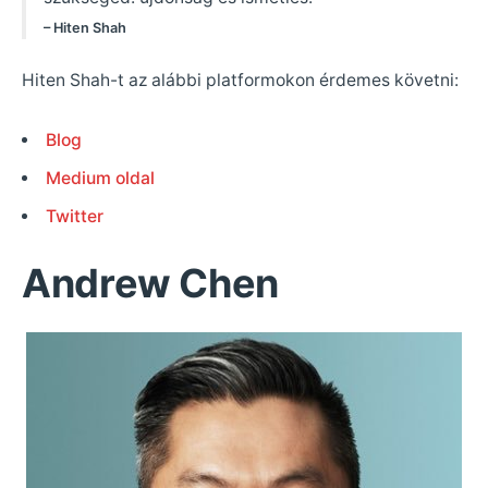
– Hiten Shah
Hiten Shah-t az alábbi platformokon érdemes követni:
Blog
Medium oldal
Twitter
Andrew Chen