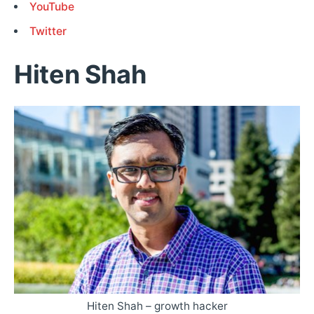
YouTube
Twitter
Hiten Shah
Hiten Shah – growth hacker