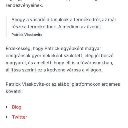
rendezvényeinek.
Ahogy a vásárlóid tanulnak a termékedről, az már
része a termékednek. A médium az üzenet.
Patrick Vlaskovits
Érdekesség, hogy Patrick egyébként magyar
emigránsok gyermekeként született, elég jól beszél
magyarul, és amellett, hogy élt is a fővárosunkban,
állítása szerint ez a kedvenc városa a világon.
Patrick Vlaskovits-ot az alábbi platformokon érdemes
követni:
Blog
Twitter