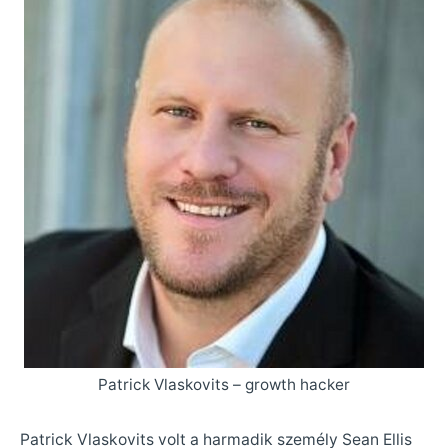
Patrick Vlaskovits – growth hacker
Patrick Vlaskovits volt a harmadik személy Sean Ellis