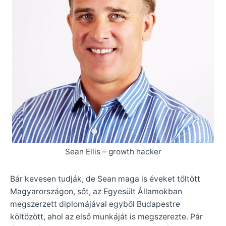
Sean Ellis – growth hacker
Bár kevesen tudják, de Sean maga is éveket töltött
Magyarországon, sőt, az Egyesült Államokban
megszerzett diplomájával egyből Budapestre
költözött, ahol az első munkáját is megszerezte. Pár