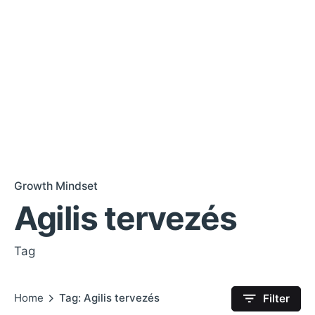
Growth Mindset
Agilis tervezés
Tag
Home
Tag: Agilis tervezés
Filter