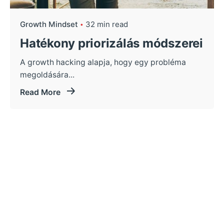
Growth Mindset
32 min read
Hatékony priorizálás módszerei
A growth hacking alapja, hogy egy probléma
megoldására...
Read More