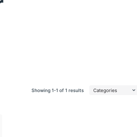
r
Showing 1-1 of 1 results