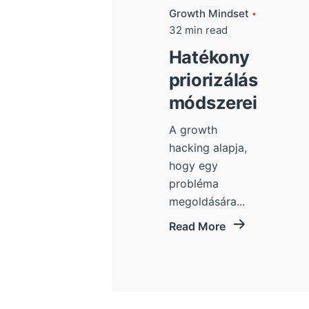
Growth Mindset
32 min read
Hatékony
priorizálás
módszerei
A growth
hacking alapja,
hogy egy
probléma
megoldására...
Read More