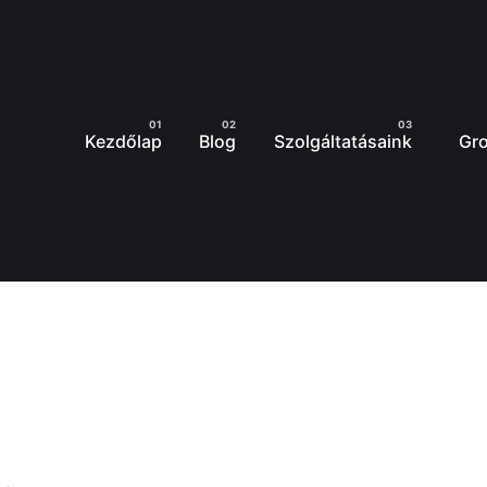
Kezdőlap
Blog
Szolgáltatásaink
Gr