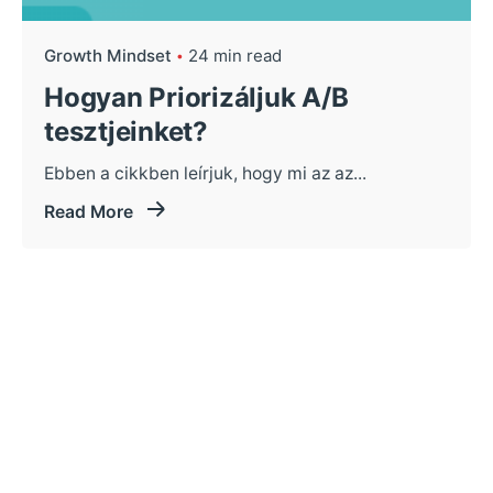
Growth Mindset
24 min read
Hogyan Priorizáljuk A/B
tesztjeinket?
Ebben a cikkben leírjuk, hogy mi az az...
Read More