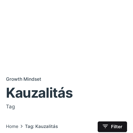
Growth Mindset
Kauzalitás
Tag
Home
Tag: Kauzalitás
Filter