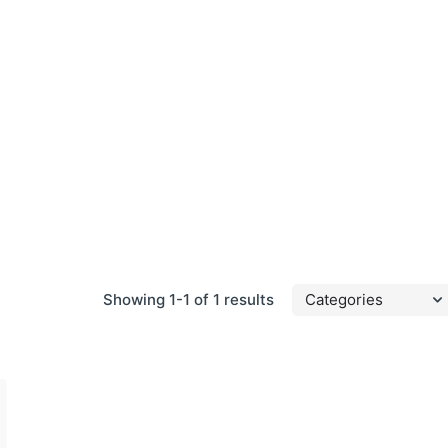
Showing 1-1 of 1 results