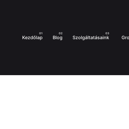
Kezdőlap
Blog
Szolgáltatásaink
Gr