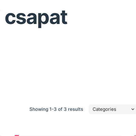
 csapat
Showing 1-3 of 3 results