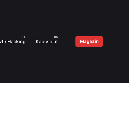
wth Hacking
Kapcsolat
Magazin