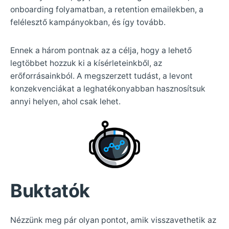
onboarding folyamatban, a retention emailekben, a
felélesztő kampányokban, és így tovább.
Ennek a három pontnak az a célja, hogy a lehető
legtöbbet hozzuk ki a kísérleteinkből, az
erőforrásainkból. A megszerzett tudást, a levont
konzekvenciákat a leghatékonyabban hasznosítsuk
annyi helyen, ahol csak lehet.
Buktatók
Nézzünk meg pár olyan pontot, amik visszavethetik az