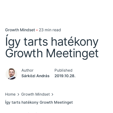
Growth Mindset
23 min read
Így tarts hatékony
Growth Meetinget
Author
Published
Sárközi András
2019.10.28.
Home
Growth Mindset
Így tarts hatékony Growth Meetinget