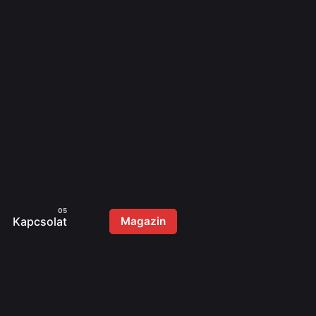
Kapcsolat
Magazin