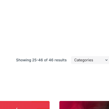
Showing 25-46 of 46 results