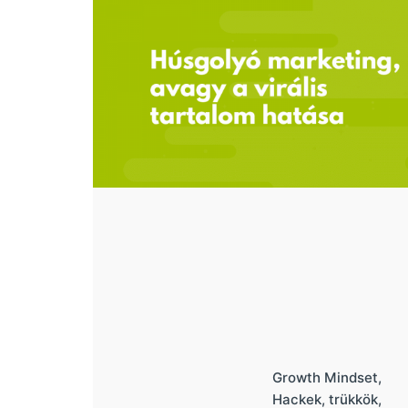
Growth Mindset
Hackek, trükkök,