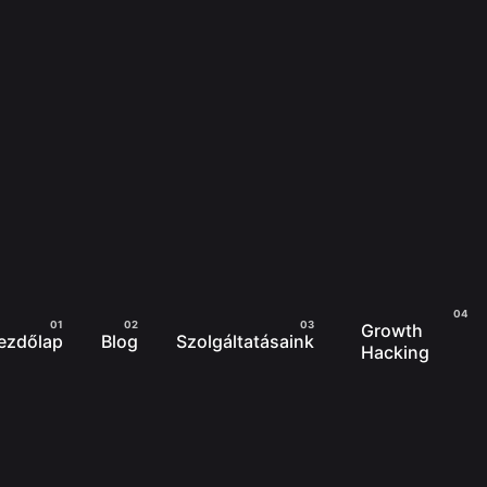
Growth
ezdőlap
Blog
Szolgáltatásaink
Hacking