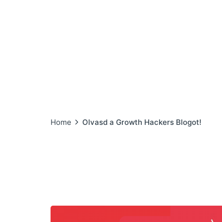
Home
Olvasd a Growth Hackers Blogot!